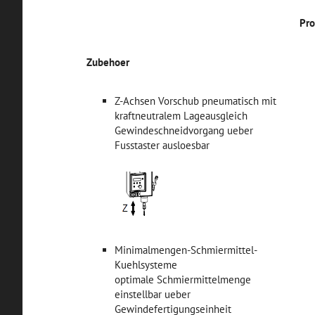
Pro
Zubehoer
Z-Achsen Vorschub pneumatisch mit
kraftneutralem Lageausgleich
Gewindeschneidvorgang ueber
Fusstaster ausloesbar
Minimalmengen-Schmiermittel-
Kuehlsysteme
optimale Schmiermittelmenge
einstellbar ueber
Gewindefertigungseinheit