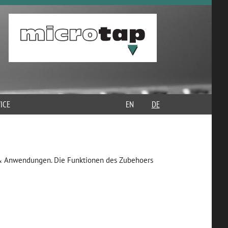
ICE
EN
DE
& Anwendungen. Die Funktionen des Zubehoers