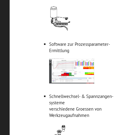
Software zur Prozessparameter-
Ermittlung
Schnellwechsel- & Spannzangen-
systeme
verschiedene Groessen von
Werkzeugaufnahmen