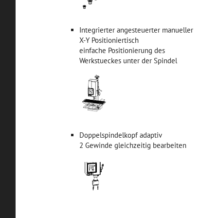
Integrierter angesteuerter manueller
X-Y Positioniertisch
einfache Positionierung des
Werkstueckes unter der Spindel
Doppelspindelkopf adaptiv
2 Gewinde gleichzeitig bearbeiten