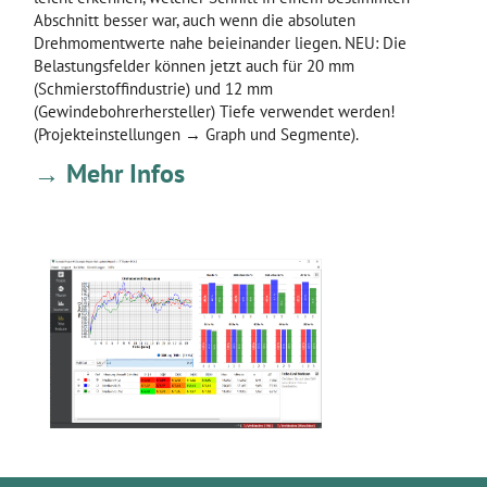
Abschnitt besser war, auch wenn die absoluten
Drehmomentwerte nahe beieinander liegen. NEU: Die
Belastungsfelder können jetzt auch für 20 mm
(Schmierstoffindustrie) und 12 mm
(Gewindebohrerhersteller) Tiefe verwendet werden!
(Projekteinstellungen → Graph und Segmente).
→ Mehr Infos